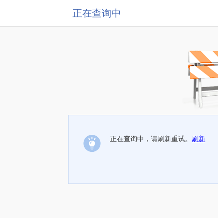
正在查询中
正在查询中，请刷新重试。
刷新