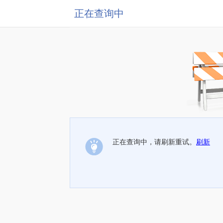
正在查询中
正在查询中，请刷新重试。
刷新